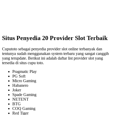
Situs Penyedia 20 Provider Slot Terbaik
Cuputoto sebagai penyedia provider slot online terbanyak dan
tentunya sudah menggunakan system terbaru yang sangat canggih
yang terupdate. Berikut ini adalah daftar list provider slot yang
tersedia di situs cupu toto.
Pragmatic Play
PG Soft
Micro Gaming
Habanero
Joker
Spade Gaming
NETENT
BTG
COQ Gaming
Red Tiger