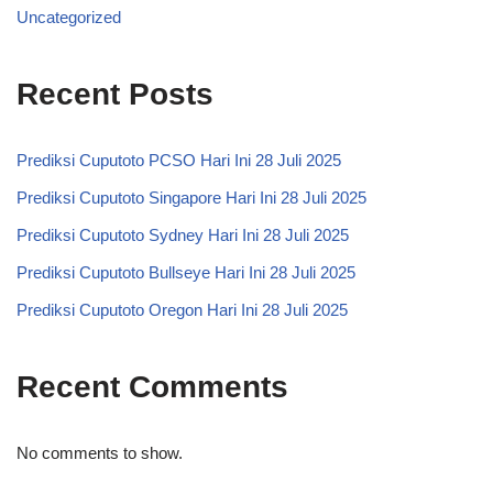
Uncategorized
Recent Posts
Prediksi Cuputoto PCSO Hari Ini 28 Juli 2025
Prediksi Cuputoto Singapore Hari Ini 28 Juli 2025
Prediksi Cuputoto Sydney Hari Ini 28 Juli 2025
Prediksi Cuputoto Bullseye Hari Ini 28 Juli 2025
Prediksi Cuputoto Oregon Hari Ini 28 Juli 2025
Recent Comments
No comments to show.