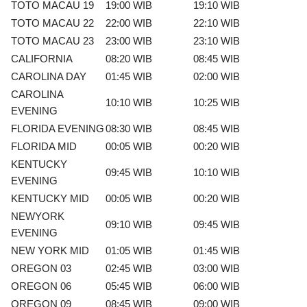
TOTO MACAU 19
19:00 WIB
19:10 WIB
TOTO MACAU 22
22:00 WIB
22:10 WIB
TOTO MACAU 23
23:00 WIB
23:10 WIB
CALIFORNIA
08:20 WIB
08:45 WIB
CAROLINA DAY
01:45 WIB
02:00 WIB
CAROLINA
10:10 WIB
10:25 WIB
EVENING
FLORIDA EVENING
08:30 WIB
08:45 WIB
FLORIDA MID
00:05 WIB
00:20 WIB
KENTUCKY
09:45 WIB
10:10 WIB
EVENING
KENTUCKY MID
00:05 WIB
00:20 WIB
NEWYORK
09:10 WIB
09:45 WIB
EVENING
NEW YORK MID
01:05 WIB
01:45 WIB
OREGON 03
02:45 WIB
03:00 WIB
OREGON 06
05:45 WIB
06:00 WIB
OREGON 09
08:45 WIB
09:00 WIB