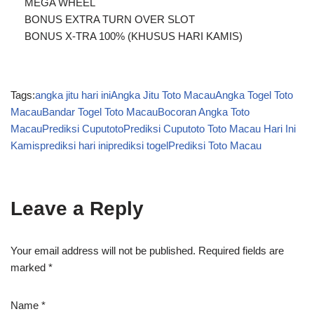
MEGA WHEEL
BONUS EXTRA TURN OVER SLOT
BONUS X-TRA 100% (KHUSUS HARI KAMIS)
Tags:
angka jitu hari ini
Angka Jitu Toto Macau
Angka Togel Toto
Macau
Bandar Togel Toto Macau
Bocoran Angka Toto
Macau
Prediksi Cuputoto
Prediksi Cuputoto Toto Macau Hari Ini
Kamis
prediksi hari ini
prediksi togel
Prediksi Toto Macau
Leave a Reply
Your email address will not be published.
Required fields are
marked
*
Name
*