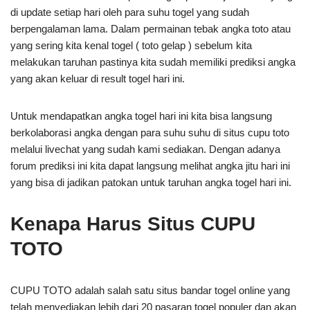
di update setiap hari oleh para suhu togel yang sudah
berpengalaman lama. Dalam permainan tebak angka toto atau
yang sering kita kenal togel ( toto gelap ) sebelum kita
melakukan taruhan pastinya kita sudah memiliki prediksi angka
yang akan keluar di result togel hari ini.
Untuk mendapatkan angka togel hari ini kita bisa langsung
berkolaborasi angka dengan para suhu suhu di situs cupu toto
melalui livechat yang sudah kami sediakan. Dengan adanya
forum prediksi ini kita dapat langsung melihat angka jitu hari ini
yang bisa di jadikan patokan untuk taruhan angka togel hari ini.
Kenapa Harus Situs CUPU
TOTO
CUPU TOTO adalah salah satu situs bandar togel online yang
telah menyediakan lebih dari 20 pasaran togel populer dan akan