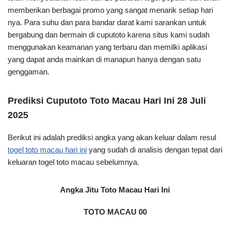
memberikan berbagai promo yang sangat menarik setiap hari
nya. Para suhu dan para bandar darat kami sarankan untuk
bergabung dan bermain di cuputoto karena situs kami sudah
menggunakan keamanan yang terbaru dan memilki aplikasi
yang dapat anda mainkan di manapun hanya dengan satu
genggaman.
Prediksi Cuputoto Toto Macau Hari Ini 28 Juli
2025
Berikut ini adalah prediksi angka yang akan keluar dalam resul
togel toto macau hari ini
yang sudah di analisis dengan tepat dari
keluaran togel toto macau sebelumnya.
Angka Jitu Toto Macau Hari Ini
TOTO MACAU 00