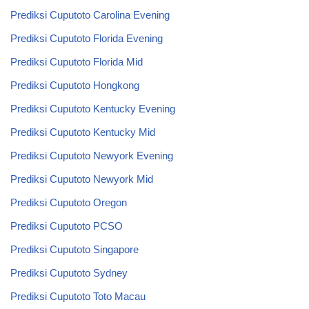
Prediksi Cuputoto Carolina Evening
Prediksi Cuputoto Florida Evening
Prediksi Cuputoto Florida Mid
Prediksi Cuputoto Hongkong
Prediksi Cuputoto Kentucky Evening
Prediksi Cuputoto Kentucky Mid
Prediksi Cuputoto Newyork Evening
Prediksi Cuputoto Newyork Mid
Prediksi Cuputoto Oregon
Prediksi Cuputoto PCSO
Prediksi Cuputoto Singapore
Prediksi Cuputoto Sydney
Prediksi Cuputoto Toto Macau