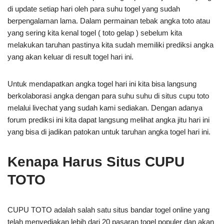
di update setiap hari oleh para suhu togel yang sudah
berpengalaman lama. Dalam permainan tebak angka toto atau
yang sering kita kenal togel ( toto gelap ) sebelum kita
melakukan taruhan pastinya kita sudah memiliki prediksi angka
yang akan keluar di result togel hari ini.
Untuk mendapatkan angka togel hari ini kita bisa langsung
berkolaborasi angka dengan para suhu suhu di situs cupu toto
melalui livechat yang sudah kami sediakan. Dengan adanya
forum prediksi ini kita dapat langsung melihat angka jitu hari ini
yang bisa di jadikan patokan untuk taruhan angka togel hari ini.
Kenapa Harus Situs CUPU
TOTO
CUPU TOTO adalah salah satu situs bandar togel online yang
telah menyediakan lebih dari 20 pasaran togel populer dan akan