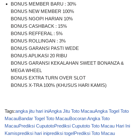
BONUS MEMBER BARU : 30%
BONUS NEW MEMBER 100%
BONUS NGOPI HARIAN 10%
BONUS CASHBACK : 15%
BONUS REFFERAL : 5%
BONUS ROLLINGAN : 3%
BONUS GARANSI PASTI WEDE
BONUS APLIKASI 20 RIBU
BONUS GARANSI KEKALAHAN SWEET BONANZA &
MEGA WHEEL
BONUS EXTRA TURN OVER SLOT
BONUS X-TRA 100% (KHUSUS HARI KAMIS)
Tags:
angka jitu hari ini
Angka Jitu Toto Macau
Angka Togel Toto
Macau
Bandar Togel Toto Macau
Bocoran Angka Toto
Macau
Prediksi Cuputoto
Prediksi Cuputoto Toto Macau Hari Ini
Kamis
prediksi hari ini
prediksi togel
Prediksi Toto Macau