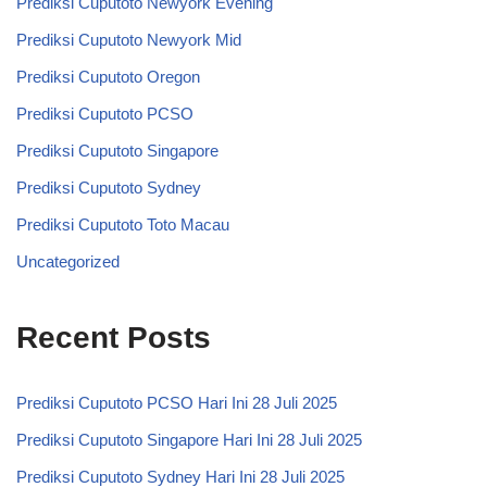
Prediksi Cuputoto Newyork Evening
Prediksi Cuputoto Newyork Mid
Prediksi Cuputoto Oregon
Prediksi Cuputoto PCSO
Prediksi Cuputoto Singapore
Prediksi Cuputoto Sydney
Prediksi Cuputoto Toto Macau
Uncategorized
Recent Posts
Prediksi Cuputoto PCSO Hari Ini 28 Juli 2025
Prediksi Cuputoto Singapore Hari Ini 28 Juli 2025
Prediksi Cuputoto Sydney Hari Ini 28 Juli 2025