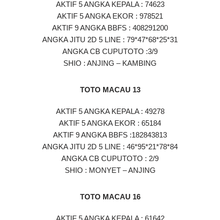
AKTIF 5 ANGKA KEPALA : 74623
AKTIF 5 ANGKA EKOR : 978521
AKTIF 9 ANGKA BBFS : 408291200
ANGKA JITU 2D 5 LINE : 79*47*68*25*31
ANGKA CB CUPUTOTO :3/9
SHIO : ANJING – KAMBING
TOTO MACAU 13
AKTIF 5 ANGKA KEPALA : 49278
AKTIF 5 ANGKA EKOR : 65184
AKTIF 9 ANGKA BBFS :182843813
ANGKA JITU 2D 5 LINE : 46*95*21*78*84
ANGKA CB CUPUTOTO : 2/9
SHIO : MONYET – ANJING
TOTO MACAU 16
AKTIF 5 ANGKA KEPALA : 61642