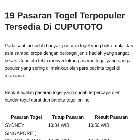
19 Pasaran Togel Terpopuler
Tersedia Di CUPUTOTO
Pada saat ini sudah banyak pasaran togel yang buka mulai dari
asia sampai eropa dengan berbagai jenis hadiah yang sangat
besar. Cuputoto telah menyediakan pasaran togel yang sangat
populer yang sering di mainkan oleh para pecinta togel di
manapun.
Berikut adalah pasaran togel yang sudah terpercaya oleh
bandar togel darat dan bandar togel online.
Pasaran Togel
Tutup Pasaran
Result Pasaran
SYDNEY
13:34 WIB
13:50 WIB
SINGAPORE (